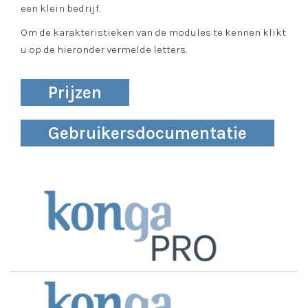
een klein bedrijf.
Om de karakteristieken van de modules te kennen klikt
u op de hieronder vermelde letters.
Prijzen
Gebruikersdocumentatie