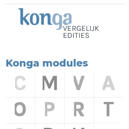
Konga modules