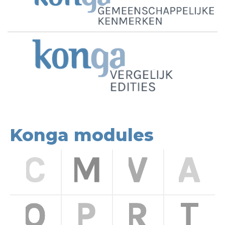
Konga modules