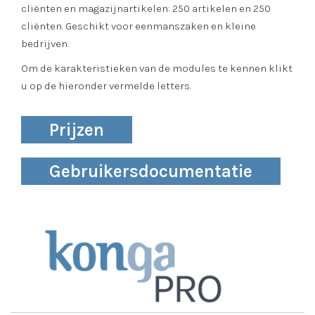
cliënten en magazijnartikelen: 250 artikelen en 250
cliënten. Geschikt voor eenmanszaken en kleine
bedrijven.
Om de karakteristieken van de modules te kennen klikt
u op de hieronder vermelde letters.
Prijzen
Gebruikersdocumentatie