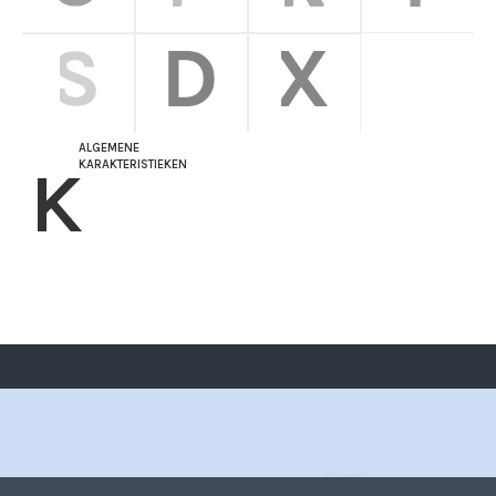
ALGEMENE
K
KARAKTERISTIEKEN