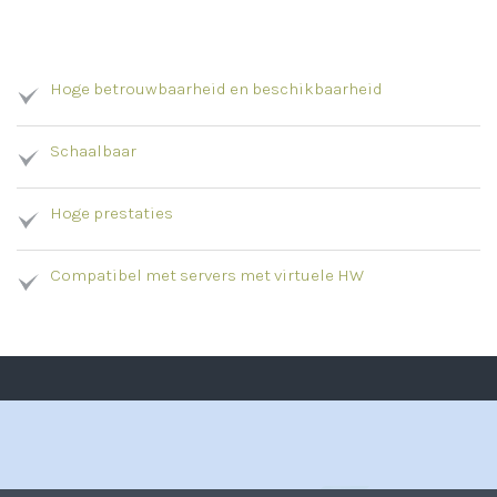
Hoge betrouwbaarheid en beschikbaarheid
Schaalbaar
Hoge prestaties
Compatibel met servers met virtuele HW