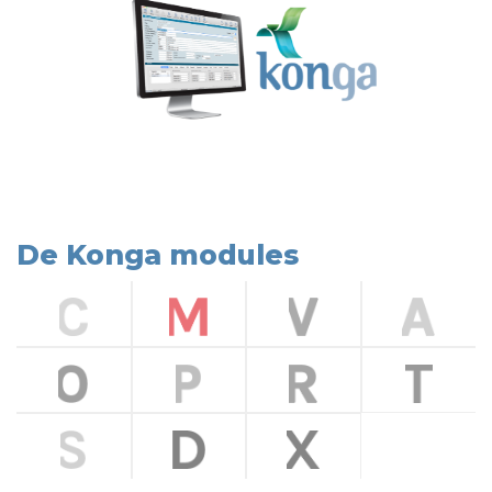
De Konga modules