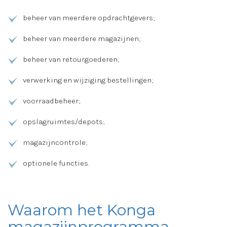
beheer van meerdere opdrachtgevers;
beheer van meerdere magazijnen;
beheer van retourgoederen;
verwerking en wijziging bestellingen;
voorraadbeheer;
opslagruimtes/depots;
magazijncontrole;
optionele functies.
Waarom het Konga
magazijnprogramma