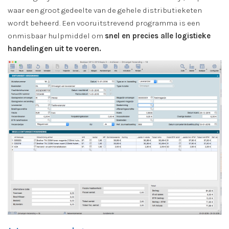
waar een groot gedeelte van de gehele distributieketen
wordt beheerd. Een vooruitstrevend programma is een
onmisbaar hulpmiddel om
snel en precies alle logistieke
handelingen uit te voeren.