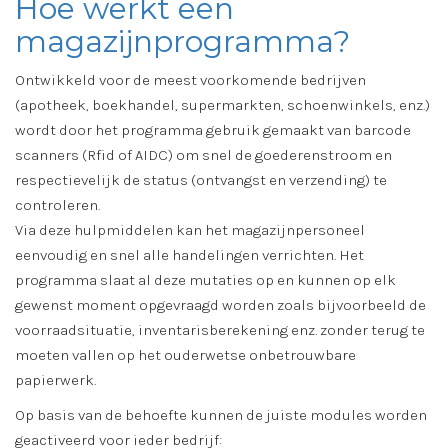
Hoe werkt een
magazijnprogramma?
Ontwikkeld voor de meest voorkomende bedrijven
(apotheek, boekhandel, supermarkten, schoenwinkels, enz.)
wordt door het programma gebruik gemaakt van barcode
scanners (Rfid of AIDC) om snel de goederenstroom en
respectievelijk de status (ontvangst en verzending) te
controleren.
Via deze hulpmiddelen kan het magazijnpersoneel
eenvoudig en snel alle handelingen verrichten. Het
programma slaat al deze mutaties op en kunnen op elk
gewenst moment opgevraagd worden zoals bijvoorbeeld de
voorraadsituatie, inventarisberekening enz. zonder terug te
moeten vallen op het ouderwetse onbetrouwbare
papierwerk.
Op basis van de behoefte kunnen de juiste modules worden
geactiveerd voor ieder bedrijf: