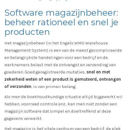
Software magazijnbeheer:
beheer rationeel en snel je
producten
Het magazijnbeheer (in het Engels WMS Warehouse
Management System) is een van de meest gecompliceerde
en belangrijkste handelingen voor een bedrijf en de
werknemers belast met de ontvangst en verzending van
goederen. Goed geregistreerde mutaties,
snel en met
zekerheid weten of een product is gemuteerd, ontvangen
of verzonden
, is van primair belang.
Als men de boekhoudkundige situatie altijd bijgewerkt wil
hebben, voorraad controle enz., kan men niet zonder een
magazijn software dat simpel en doeltreffend al deze
gegevens verwerkt.
Het magazijn is het vitale centrum van een bedrijf, de plek