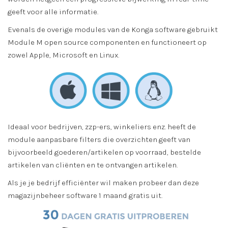
geeft voor alle informatie.
Evenals de overige modules van de Konga software gebruikt
Module M open source componenten en functioneert op
zowel Apple, Microsoft en Linux.
Ideaal voor bedrijven, zzp-ers, winkeliers enz. heeft de
module aanpasbare filters die overzichten geeft van
bijvoorbeeld goederen/artikelen op voorraad, bestelde
artikelen van cliënten en te ontvangen artikelen.
Als je je bedrijf efficiënter wil maken probeer dan deze
magazijnbeheer software 1 maand gratis uit.