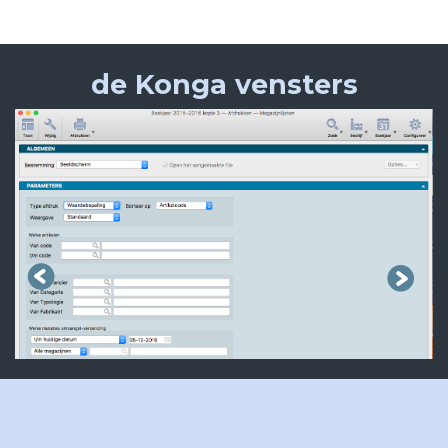
de Konga vensters