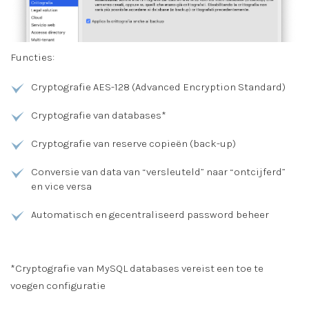
Functies:
Cryptografie AES-128 (Advanced Encryption Standard)
Cryptografie van databases*
Cryptografie van reserve copieën (back-up)
Conversie van data van “versleuteld” naar “ontcijferd”
en vice versa
Automatisch en gecentraliseerd password beheer
*Cryptografie van MySQL databases vereist een toe te
voegen configuratie