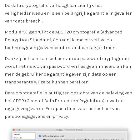
De data cryptografie verhoogt aanzienlijk het
veiligheidsniveau en is een belangrijke garantie in gevallen
van “data breach”.
Module “X” gebruikt de AES-128 cryptografie (Advanced
Encryption Standard), één van de meest veilige en
technologisch geavanceerde standaard algoritmen.
Dankzij het centrale beheer van de password cryptografie,
wordt het risico van password verlies geëlimineerd en kan
men de gebruiker de garantie geven zijn data op een
transparante wijze te kunnen bereiken.
Data cryptografie is nuttig ten opzichte van de naleving van
het GDPR (General Data Protection Regulation) ofwel de
regelgeving van de Europese Unie voor het beheer van
persoonsgegevens en privacy.