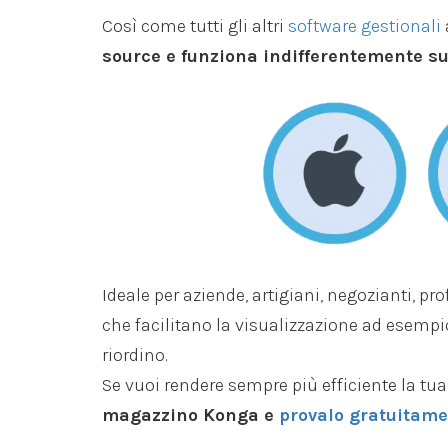
Così come tutti gli altri
software gestionali
source e funziona indifferentemente s
Ideale per aziende, artigiani, negozianti, pr
che facilitano la visualizzazione ad esempio 
riordino.
Se vuoi rendere sempre più efficiente la tua
magazzino Konga e
provalo gratuitame