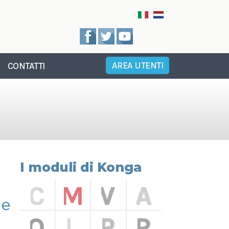
AREA UTENTI
CONTATTI
I moduli di Konga
 e