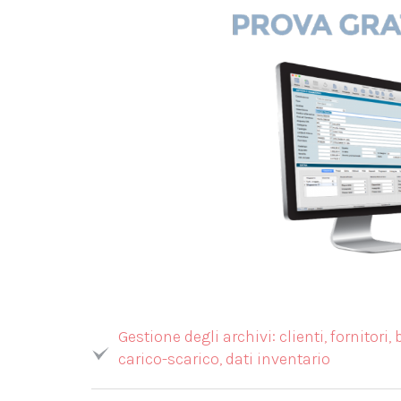
Gestione degli archivi: clienti, fornitori
carico-scarico, dati inventario