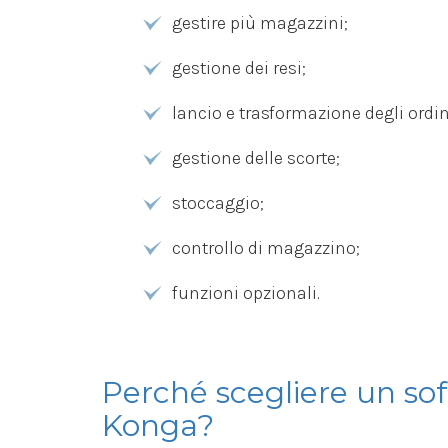
gestire più magazzini;
gestione dei resi;
lancio e trasformazione degli ordin
gestione delle scorte;
stoccaggio;
controllo di magazzino;
funzioni opzionali.
Perché scegliere un so
Konga?