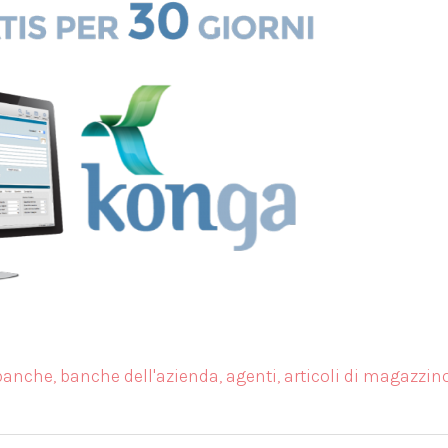
, banche, banche dell'azienda, agenti, articoli di magazzino