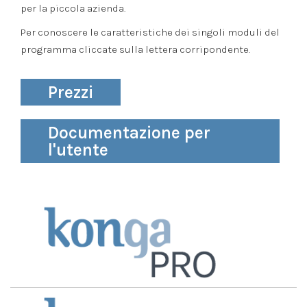
per la piccola azienda.
Per conoscere le caratteristiche dei singoli moduli del
programma cliccate sulla lettera corripondente.
Prezzi
Documentazione per
l'utente