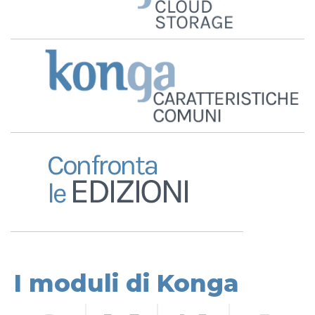
I moduli di Konga