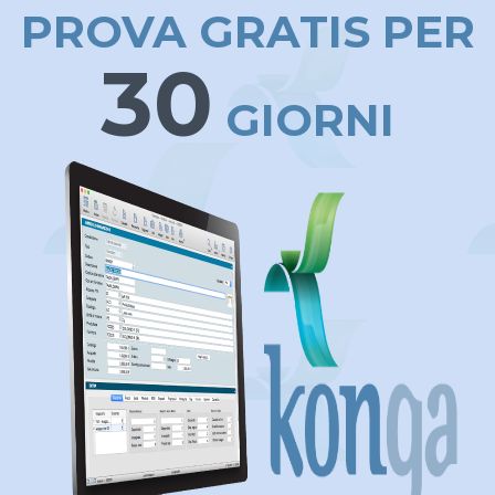
PROVA GRATIS PER
30
GIORNI