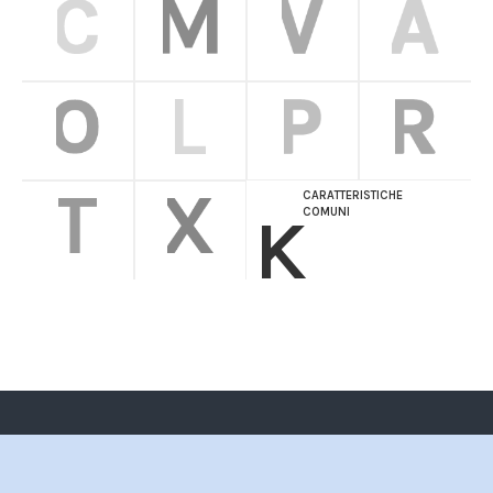
CARATTERISTICHE
K
COMUNI