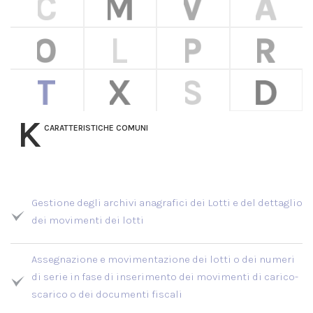
K
CARATTERISTICHE COMUNI
Gestione degli archivi anagrafici dei Lotti e del dettaglio
dei movimenti dei lotti
Assegnazione e movimentazione dei lotti o dei numeri
di serie in fase di inserimento dei movimenti di carico-
scarico o dei documenti fiscali