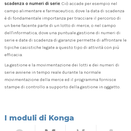
scadenza o numeri di serie
. Ciò accade per esempio nel
campo alimentare e farmaceutico, dove la data di scadenza
è di fondamentale importanza per tracciare il percorso di
un bene facente parte di un lotto di merce, o nel campo
dell'informatica, dove una puntuale gestione di numeri di
serie e date di scadenza di garanzie permette di affrontare le
tipiche casistiche legate a questo tipo di attività con più
efficacia.
La gestione e la movimentazione dei lotti e dei numeri di
serie avviene in tempo reale durante la normale
movimentazione della merce ed il programma fornisce
stampe di controllo a supporto della gestione in oggetto.
I moduli di Konga