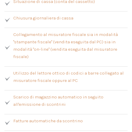
Situazione di cassa (conta del cassetto)
Chiusura giornaliera di cassa
Collegamento al misuratore fiscale sia in modalità
"stampante fiscale" (vendita eseguita dal PC) sia in
modalità "on-line" (vendita eseguita dal misuratore
fiscale)
Utilizzo del lettore ottico di codici a barre collegato al
misuratore fiscale oppure al PC
Scarico di magazzino automatico in seguito
all'emissione di scontrini
Fatture automatiche da scontrino