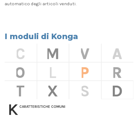
automatico degli articoli venduti.
I moduli di Konga
K
CARATTERISTICHE COMUNI