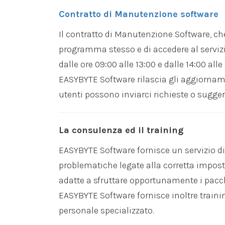
Contratto di Manutenzione software
Il contratto di Manutenzione Software, ch
programma stesso e di accedere al servizio 
dalle ore 09:00 alle 13:00 e dalle 14:00 alle 
EASYBYTE Software rilascia gli aggiorname
utenti possono inviarci richieste o sugger
La consulenza ed il training
EASYBYTE Software fornisce un servizio di 
problematiche legate alla corretta impost
adatte a sfruttare opportunamente i pacche
EASYBYTE Software fornisce inoltre training
personale specializzato.