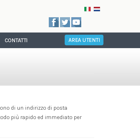
AREA UTENTI
CONTATTI
ono di un indirizzo di posta
todo più rapido ed immediato per