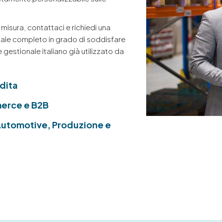
 misura, contattaci e richiedi una
ale completo in grado di soddisfare
 gestionale italiano già utilizzato da
dita
erce e B2B
Automotive, Produzione e