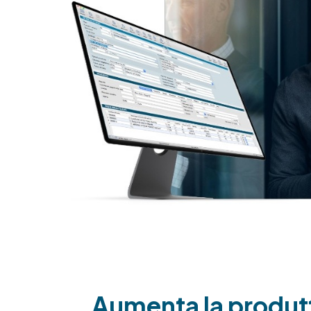
Aumenta la produtti