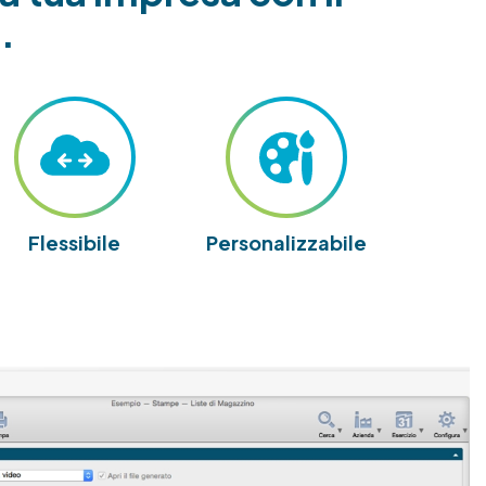
.
Flessibile
Personalizzabile