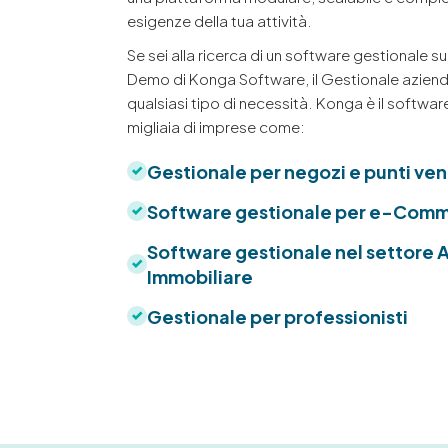
esigenze della tua attività.
Se sei alla ricerca di un software gestionale su
Demo di Konga Software, il Gestionale aziend
qualsiasi tipo di necessità. Konga è il software
migliaia di imprese come:
Gestionale per negozi e punti ven
Software gestionale per e-Comm
Software gestionale nel settore 
Immobiliare
Gestionale per professionisti