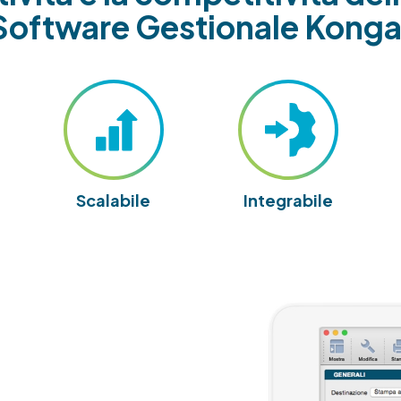
Software Gestionale Konga
Scalabile
Integrabile