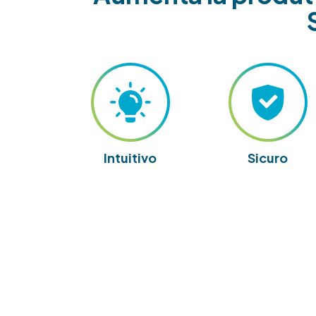
Intuitivo
Sicuro